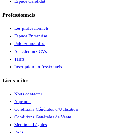
Espace Candidat
Professionnels
Les professionnels
Espace Entreprise
Publier une offre
Accéder aux CVs
Tarifs
Inscription professionnels
Liens utiles
Nous contacter
À propos
Conditions Générales d’Utilisation
Conditions Générales de Vente
Mentions Légales
FAQ