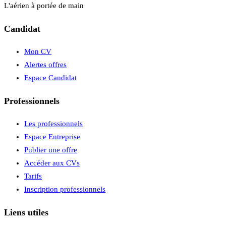
L'aérien à portée de main
Candidat
Mon CV
Alertes offres
Espace Candidat
Professionnels
Les professionnels
Espace Entreprise
Publier une offre
Accéder aux CVs
Tarifs
Inscription professionnels
Liens utiles