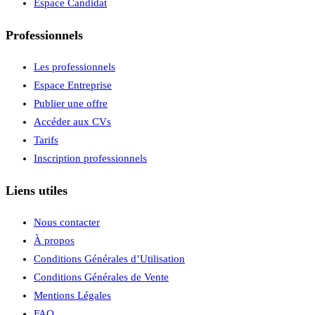
Espace Candidat
Professionnels
Les professionnels
Espace Entreprise
Publier une offre
Accéder aux CVs
Tarifs
Inscription professionnels
Liens utiles
Nous contacter
À propos
Conditions Générales d’Utilisation
Conditions Générales de Vente
Mentions Légales
FAQ