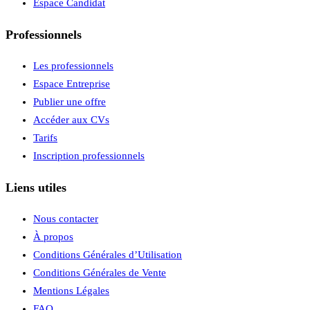
Espace Candidat
Professionnels
Les professionnels
Espace Entreprise
Publier une offre
Accéder aux CVs
Tarifs
Inscription professionnels
Liens utiles
Nous contacter
À propos
Conditions Générales d’Utilisation
Conditions Générales de Vente
Mentions Légales
FAQ