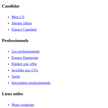
Candidat
Mon CV
Alertes offres
Espace Candidat
Professionnels
Les professionnels
Espace Entreprise
Publier une offre
Accéder aux CVs
Tarifs
Inscription professionnels
Liens utiles
Nous contacter