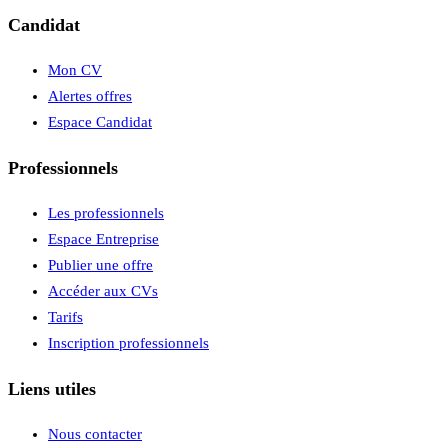
Candidat
Mon CV
Alertes offres
Espace Candidat
Professionnels
Les professionnels
Espace Entreprise
Publier une offre
Accéder aux CVs
Tarifs
Inscription professionnels
Liens utiles
Nous contacter