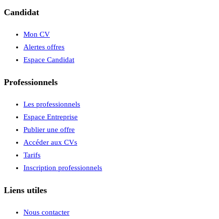
Candidat
Mon CV
Alertes offres
Espace Candidat
Professionnels
Les professionnels
Espace Entreprise
Publier une offre
Accéder aux CVs
Tarifs
Inscription professionnels
Liens utiles
Nous contacter