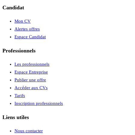
Candidat
Mon CV
Alertes offres
Espace Candidat
Professionnels
Les professionnels
Espace Entreprise
Publier une offre
Accéder aux CVs
Tarifs
Inscription professionnels
Liens utiles
Nous contacter