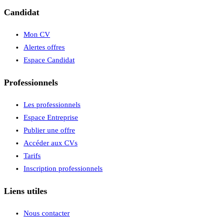
Candidat
Mon CV
Alertes offres
Espace Candidat
Professionnels
Les professionnels
Espace Entreprise
Publier une offre
Accéder aux CVs
Tarifs
Inscription professionnels
Liens utiles
Nous contacter