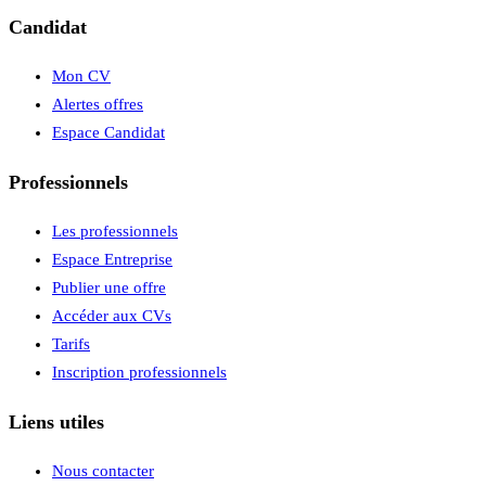
Candidat
Mon CV
Alertes offres
Espace Candidat
Professionnels
Les professionnels
Espace Entreprise
Publier une offre
Accéder aux CVs
Tarifs
Inscription professionnels
Liens utiles
Nous contacter