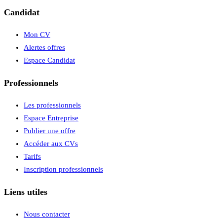
Candidat
Mon CV
Alertes offres
Espace Candidat
Professionnels
Les professionnels
Espace Entreprise
Publier une offre
Accéder aux CVs
Tarifs
Inscription professionnels
Liens utiles
Nous contacter