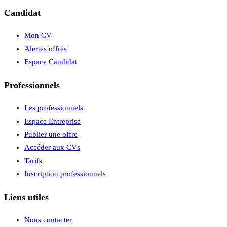
Candidat
Mon CV
Alertes offres
Espace Candidat
Professionnels
Les professionnels
Espace Entreprise
Publier une offre
Accéder aux CVs
Tarifs
Inscription professionnels
Liens utiles
Nous contacter