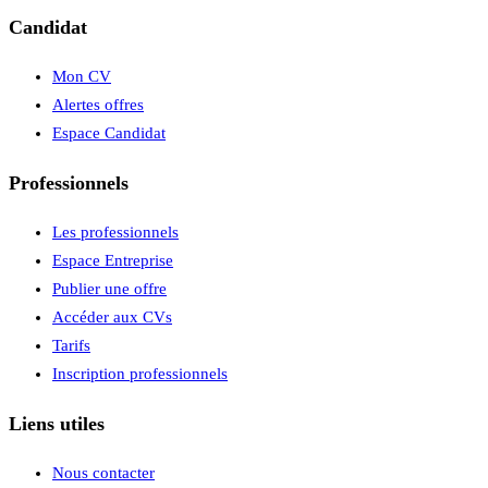
Candidat
Mon CV
Alertes offres
Espace Candidat
Professionnels
Les professionnels
Espace Entreprise
Publier une offre
Accéder aux CVs
Tarifs
Inscription professionnels
Liens utiles
Nous contacter