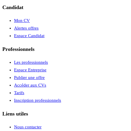
Candidat
Mon CV
Alertes offres
Espace Candidat
Professionnels
Les professionnels
Espace Entreprise
Publier une offre
Accéder aux CVs
Tarifs
Inscription professionnels
Liens utiles
Nous contacter