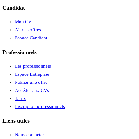
Candidat
Mon CV
Alertes offres
Espace Candidat
Professionnels
Les professionnels
Espace Entreprise
Publier une offre
Accéder aux CVs
Tarifs
Inscription professionnels
Liens utiles
Nous contacter