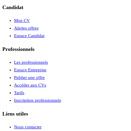
Candidat
Mon CV
Alertes offres
Espace Candidat
Professionnels
Les professionnels
Espace Entreprise
Publier une offre
Accéder aux CVs
Tarifs
Inscription professionnels
Liens utiles
Nous contacter