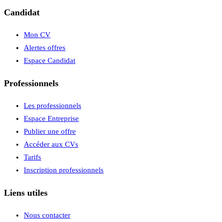
Candidat
Mon CV
Alertes offres
Espace Candidat
Professionnels
Les professionnels
Espace Entreprise
Publier une offre
Accéder aux CVs
Tarifs
Inscription professionnels
Liens utiles
Nous contacter