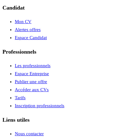
Candidat
Mon CV
Alertes offres
Espace Candidat
Professionnels
Les professionnels
Espace Entreprise
Publier une offre
Accéder aux CVs
Tarifs
Inscription professionnels
Liens utiles
Nous contacter