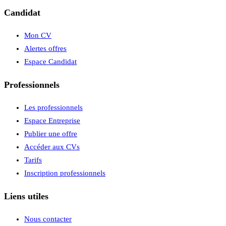
Candidat
Mon CV
Alertes offres
Espace Candidat
Professionnels
Les professionnels
Espace Entreprise
Publier une offre
Accéder aux CVs
Tarifs
Inscription professionnels
Liens utiles
Nous contacter