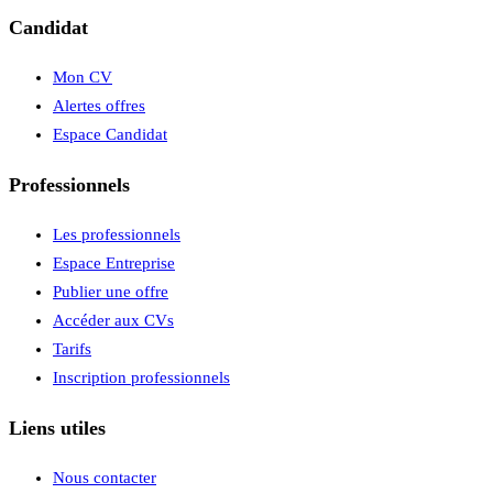
Candidat
Mon CV
Alertes offres
Espace Candidat
Professionnels
Les professionnels
Espace Entreprise
Publier une offre
Accéder aux CVs
Tarifs
Inscription professionnels
Liens utiles
Nous contacter