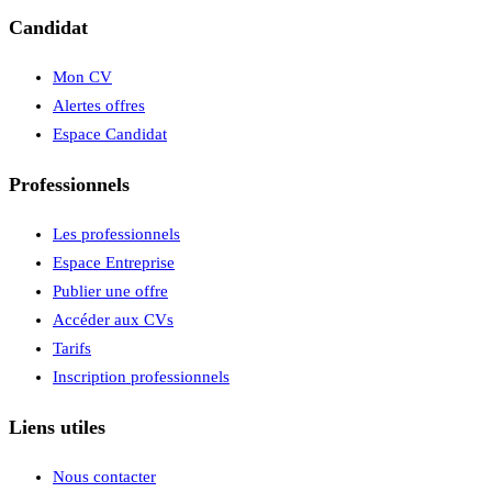
Candidat
Mon CV
Alertes offres
Espace Candidat
Professionnels
Les professionnels
Espace Entreprise
Publier une offre
Accéder aux CVs
Tarifs
Inscription professionnels
Liens utiles
Nous contacter